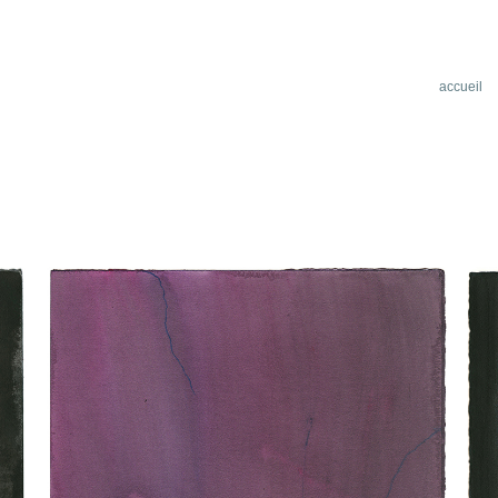
accueil