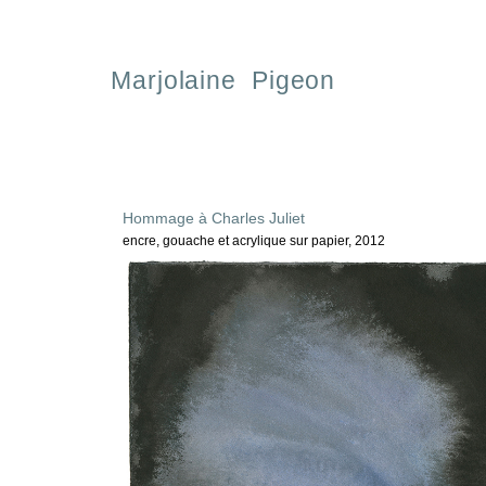
Marjolaine Pigeon
Hommage à Charles Juliet
encre, gouache et acrylique sur papier, 2012