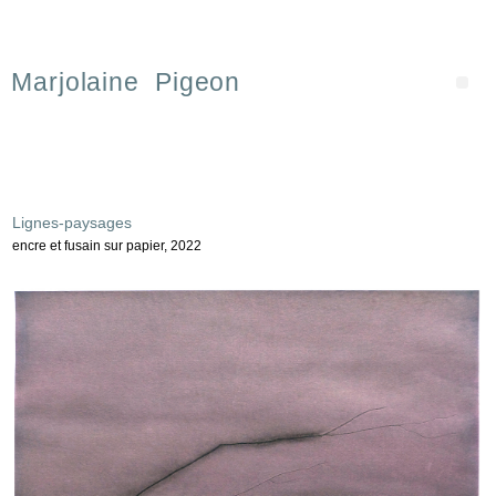
Marjolaine Pigeon
Lignes-paysages
encre et fusain sur papier, 2022