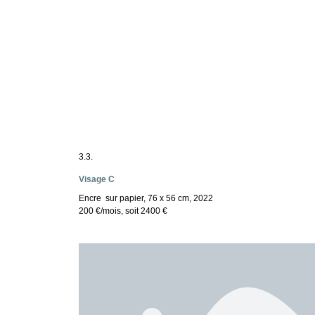
3.3.
Visage C
Encre sur papier, 76 x 56 cm, 2022
200 €/mois, soit 2400 €