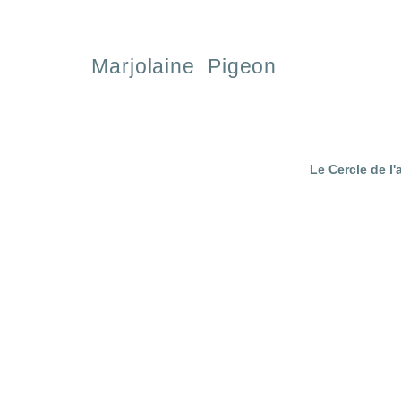
Marjolaine Pigeon
Le Cercle de l'a