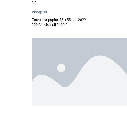
3.2.
Visage CI
Encre sur papier, 76 x 56 cm, 2022
200 €/mois, soit 2400 €