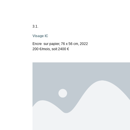
3.1.
Visage IC
Encre sur papier, 76 x 56 cm, 2022
200 €/mois, soit 2400 €